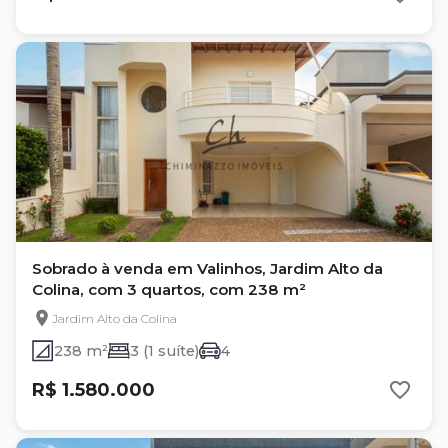
Sobrado à venda em Valinhos, Jardim Alto da
Colina, com 3 quartos, com 238 m²
Jardim Alto da Colina
238 m²
3 (1 suíte)
4
R$ 1.580.000