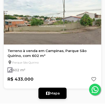
Terreno à venda em Campinas, Parque São
Quirino, com 602 m²
Parque São Quirino
602 m²
R$ 433.000
Mapa