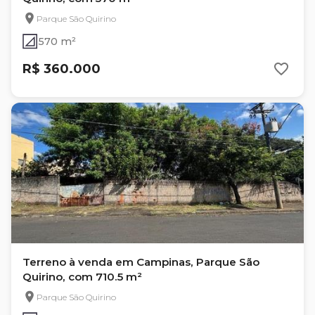
Parque São Quirino
570 m²
R$ 360.000
Terreno à venda em Campinas, Parque São
Quirino, com 710.5 m²
Parque São Quirino