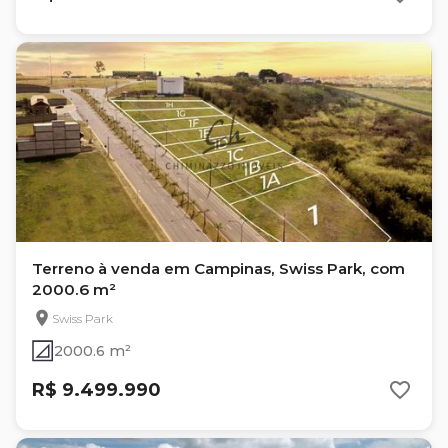
Terreno à venda em Campinas, Swiss Park, com
2000.6 m²
Swiss Park
2000.6 m²
R$ 9.499.990