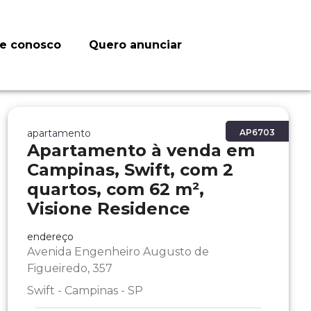
le conosco
Quero anunciar
apartamento
AP6703
Apartamento à venda em
Campinas, Swift, com 2
quartos, com 62 m²,
Visione Residence
endereço
Avenida Engenheiro Augusto de
Figueiredo, 357
Swift - Campinas - SP