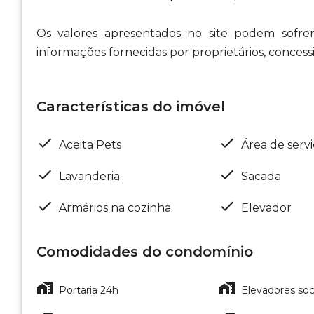
Os valores apresentados no site podem sofre
informações fornecidas por proprietários, concess
Características do imóvel
Aceita Pets
Área de serv
Lavanderia
Sacada
Armários na cozinha
Elevador
Comodidades do condomínio
Portaria 24h
Elevadores soci