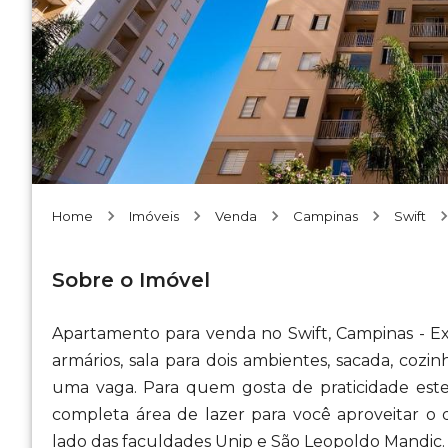
Home
Imóveis
Venda
Campinas
Swift
Sobre o Imóvel
Apartamento para venda no Swift, Campinas - E
armários, sala para dois ambientes, sacada, cozin
uma vaga. Para quem gosta de praticidade est
completa área de lazer para você aproveitar o d
lado das faculdades Unip e São Leopoldo Mandic.