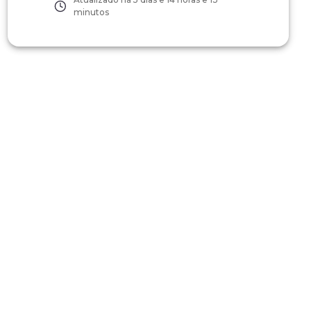
minutos