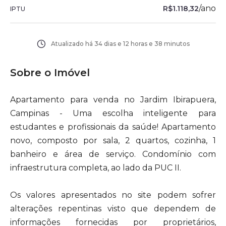
/
ano
R$1.118,32
IPTU
Atualizado há
34 dias e 12 horas e 38 minutos
Sobre o Imóvel
Apartamento para venda no Jardim Ibirapuera,
Campinas - Uma escolha inteligente para
estudantes e profissionais da saúde! Apartamento
novo, composto por sala, 2 quartos, cozinha, 1
banheiro e área de serviço. Condomínio com
infraestrutura completa, ao lado da PUC II.
Os valores apresentados no site podem sofrer
alterações repentinas visto que dependem de
informações fornecidas por proprietários,