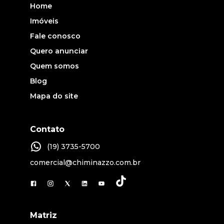
Home
Imóveis
Fale conosco
Quero anunciar
Quem somos
Blog
Mapa do site
Contato
(19) 3735-5700
comercial@chiminazzo.com.br
Matriz