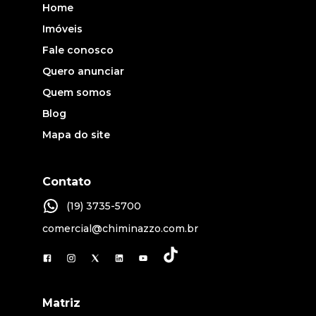
Home
Imóveis
Fale conosco
Quero anunciar
Quem somos
Blog
Mapa do site
Contato
(19) 3735-5700
comercial@chiminazzo.com.br
Matriz