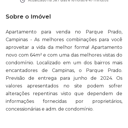
Atualizado há
387 dias e 16 horas e 47 minutos
Sobre o Imóvel
Apartamento para venda no Parque Prado,
Campinas - As melhores combinações para você
aproveitar a vida da melhor forma! Apartamento
novo com 64m² e com uma das melhores vistas do
condomínio. Localizado em um dos bairros mais
encantadores de Campinas, o Parque Prado.
Previsão de entrega para junho de 2024. Os
valores apresentados no site podem sofrer
alterações repentinas visto que dependem de
informações fornecidas por proprietários,
concessionárias e adm. de condomínio.