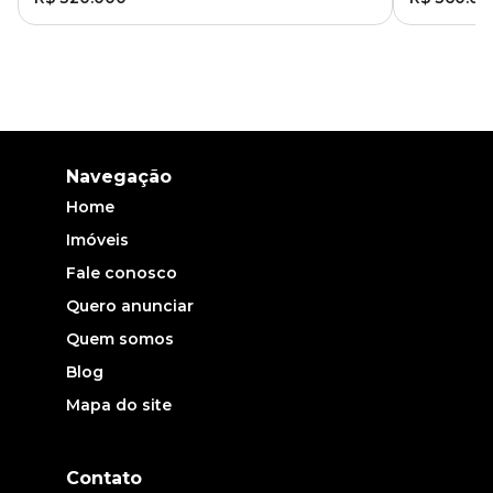
Navegação
Home
Imóveis
Fale conosco
Quero anunciar
Quem somos
Blog
Mapa do site
Contato