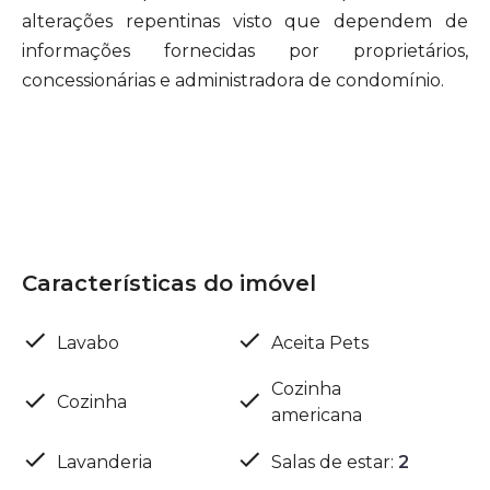
alterações repentinas visto que dependem de
informações fornecidas por proprietários,
concessionárias e administradora de condomínio.
Características do imóvel
Lavabo
Aceita Pets
Cozinha
Cozinha
americana
Lavanderia
Salas de estar
:
2