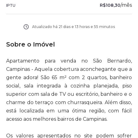
/
mês
R$108,30
IPTU
Atualizado há
21 dias e 13 horas e 55 minutos
Sobre o Imóvel
Apartamento para venda no São Bernardo,
Campinas - Aquela cobertura aconchegante que a
gente adora! São 65 m² com 2 quartos, banheiro
social, sala integrada à cozinha planejada, piso
superior com sala de TV ou escritório, banheiro e o
charme do terraço com churrasqueira. Além disso,
está localizada em uma ótima região, com fácil
acesso aos melhores bairros de Campinas.
Os valores apresentados no site podem sofrer