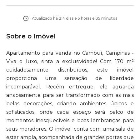
Atualizado há
214 dias e 5 horas e 35 minutos
Sobre o Imóvel
Apartamento para venda no Cambuí, Campinas -
Viva o luxo, sinta a exclusividade! Com 170 m²
cuidadosamente distribuídos, este imóvel
proporciona uma sensação de liberdade
incomparável. Recém entregue, ele aguarda
ansiosamente para ser transformado com as mais
belas decorações, criando ambientes únicos e
sofisticados, onde cada espaço será palco de
momentos inesquecíveis e boas lembranças para
seus moradores. O imóvel conta com uma sala de
estar ampla, acompanhada de grandes portas que