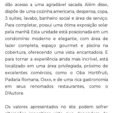
dão acesso a uma agradável sacada. Além disso,
dispõe de uma cozinha americana, despensa, copa,
3 suítes, lavabo, banheiro social e área de serviço.
Para completar, possui uma ótima exposição solar
pela manhã. Esta unidade está posicionada em um
condomínio moderno e elegante, com área de
lazer completa, espaço gourmet e piscina na
cobertura, oferecendo uma vista encantadora. E
para tornar a experiência ainda mais incrível, está
localizado em uma área privilegiada, próximo de
excelentes comércios, como o Oba Hortifruti,
Padaria Romana, Oxxo, e de uma rica gastronomia
em seus renomados restaurantes, como o
D'Autore.
Os valores apresentados no site podem sofrer