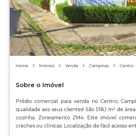
Home
Imóveis
Venda
Campinas
Centro
Sobre o Imóvel
Prédio comercial para venda no Centro, Camp
qualidade aos seus clientes! São 518,1 m² de área
cozinha. Zoneamento ZM4. Este imóvel comerc
creches ou clínicas. Localização de fácil acesso 