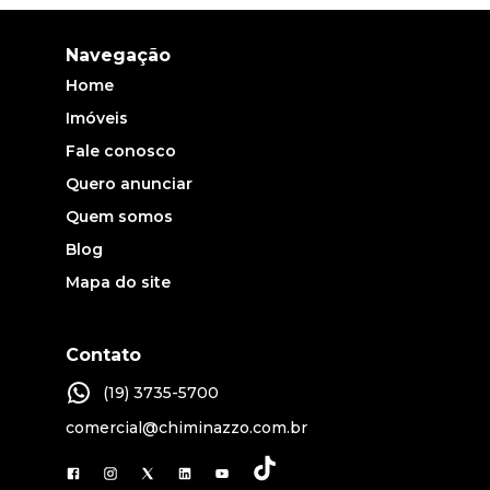
Navegação
Home
Imóveis
Fale conosco
Quero anunciar
Quem somos
Blog
Mapa do site
Contato
(19) 3735-5700
comercial@chiminazzo.com.br