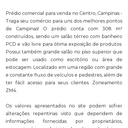
Prédio comercial para venda no Centro, Campinas -
Traga seu comércio para uns dos melhores pontos
de Campinas! O prédio conta com 308 m²
construídos, sendo um salão térreo com banheiro
PCD e vão livre para ótima exposição de produtos.
Possui também grande salão no piso superior que
pode ser usado como escritório ou área de
estocagem. Localizado em uma região com grande
e constante fluxo de veículos e pedestres, além de
ter fácil acesso para seus clientes. Zoneamento
ZM4.
Os valores apresentados no site podem sofrer
alterações repentinas visto que dependem de
informações fornecidas por proprietários,