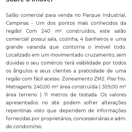
Salão comercial para venda no Parque Industrial,
Campinas - Um dos pontos mais conhecidos da
região! Com 240 m² construídos, este salão
comercial possui sala, cozinha, 4 banheiros e uma
grande varanda que contorna o imóvel todo.
Localizado em um movimentado cruzamento, sem
dúvidas o seu comércio terá visibilidade por todos
os ângulos e seus clientes a praticidade de uma
região com fácil acesso. Zoneamento ZM2. Piso frio.
Metragens: 240,00 m² área construída | 359,00 m²
área terreno | 11 metros de testada. Os valores
apresentados no site podem sofrer alterações
repentinas visto que dependem de informações
fornecidas por proprietários, concessionárias e adm.
de condomínio.