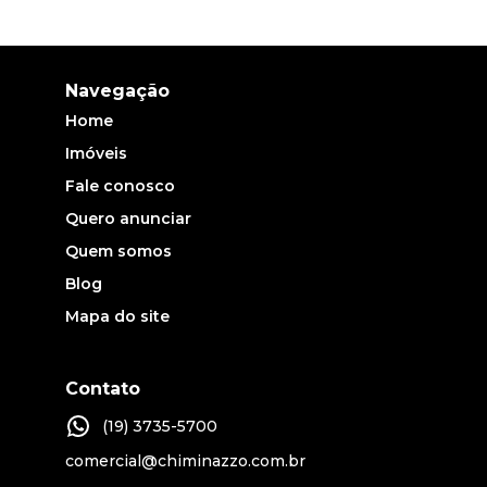
Navegação
Home
Imóveis
Fale conosco
Quero anunciar
Quem somos
Blog
Mapa do site
Contato
(19) 3735-5700
comercial@chiminazzo.com.br