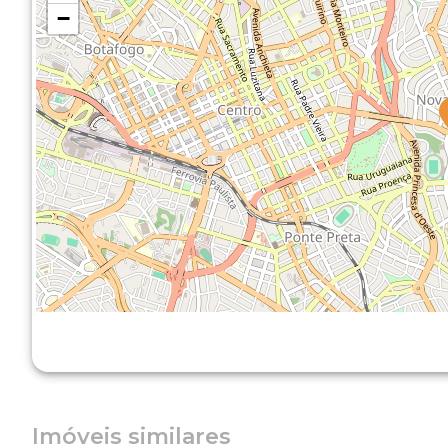
−
Imóveis similares