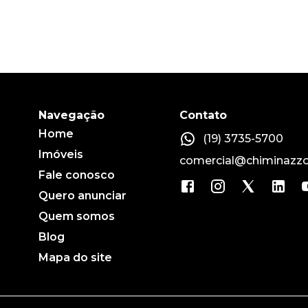
Navegação
Contato
Home
(19) 3735-5700
Imóveis
comercial@chiminazzo
Fale conosco
Quero anunciar
Quem somos
Blog
Mapa do site