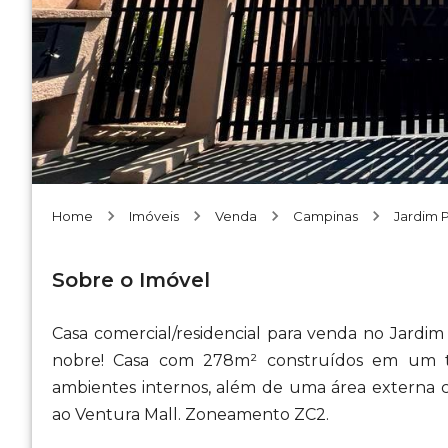
Home
Imóveis
Venda
Campinas
Jardim P
Sobre o Imóvel
Casa comercial/residencial para venda no Jardi
nobre! Casa com 278m² construídos em um 
ambientes internos, além de uma área externa 
ao Ventura Mall. Zoneamento ZC2.