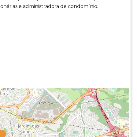
ionárias e administradora de condomínio.