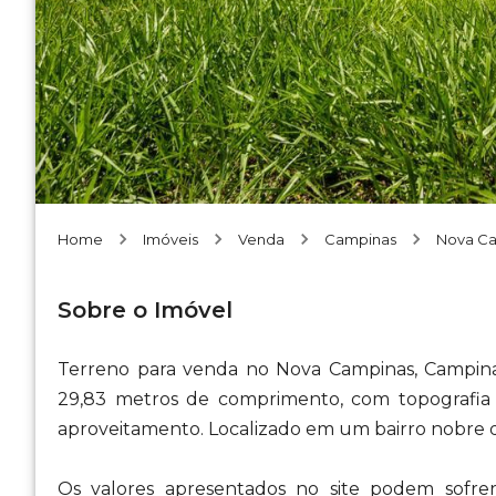
Home
Imóveis
Venda
Campinas
Nova C
Sobre o Imóvel
Terreno para venda no Nova Campinas, Campina
29,83 metros de comprimento, com topografia
aproveitamento. Localizado em um bairro nobre 
Os valores apresentados no site podem sofre