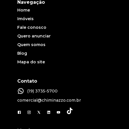
Navegação
Home
Imóveis
Fale conosco
Quero anunciar
Quem somos
Blog
Mapa do site
Contato
(19) 3735-5700
comercial@chiminazzo.com.br