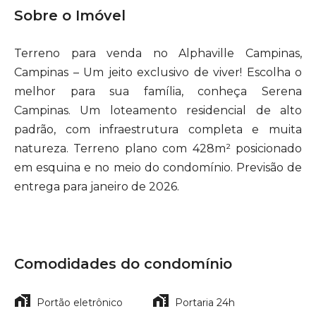
Sobre o Imóvel
Terreno para venda no Alphaville Campinas,
Campinas – Um jeito exclusivo de viver! Escolha o
melhor para sua família, conheça Serena
Campinas. Um loteamento residencial de alto
padrão, com infraestrutura completa e muita
natureza. Terreno plano com 428m² posicionado
em esquina e no meio do condomínio. Previsão de
entrega para janeiro de 2026.
Comodidades do condomínio
Portão eletrônico
Portaria 24h