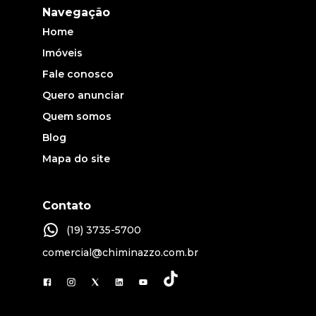
Navegação
Home
Imóveis
Fale conosco
Quero anunciar
Quem somos
Blog
Mapa do site
Contato
(19) 3735-5700
comercial@chiminazzo.com.br