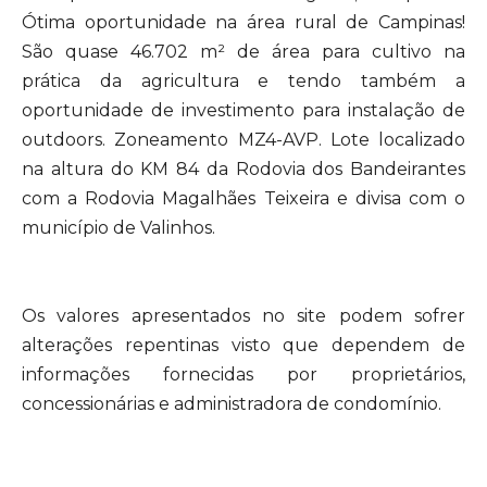
Ótima oportunidade na área rural de Campinas!
São quase 46.702 m² de área para cultivo na
prática da agricultura e tendo também a
oportunidade de investimento para instalação de
outdoors. Zoneamento MZ4-AVP. Lote localizado
na altura do KM 84 da Rodovia dos Bandeirantes
com a Rodovia Magalhães Teixeira e divisa com o
município de Valinhos.
Os valores apresentados no site podem sofrer
alterações repentinas visto que dependem de
informações fornecidas por proprietários,
concessionárias e administradora de condomínio.