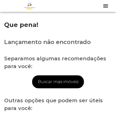
Que pena!
Lançamento não encontrado
Separamos algumas recomendações
para você:
Buscar mais imóveis
Outras opções que podem ser úteis
para você: