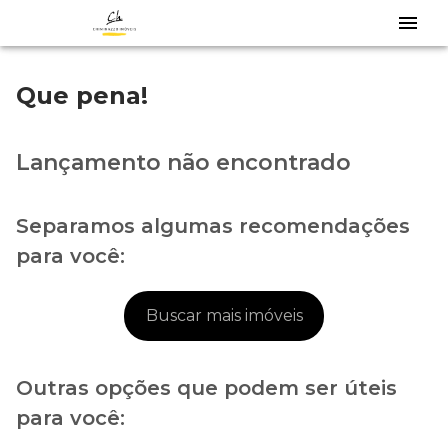
Que pena!
Lançamento não encontrado
Separamos algumas recomendações
para você:
Buscar mais imóveis
Outras opções que podem ser úteis
para você: