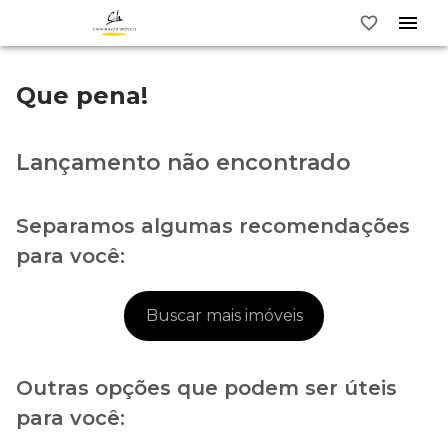
Que pena!
Lançamento não encontrado
Separamos algumas recomendações
para você:
Buscar mais imóveis
Outras opções que podem ser úteis
para você: