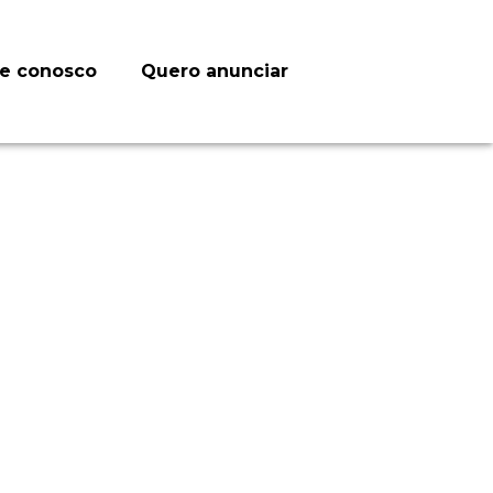
le conosco
Quero anunciar