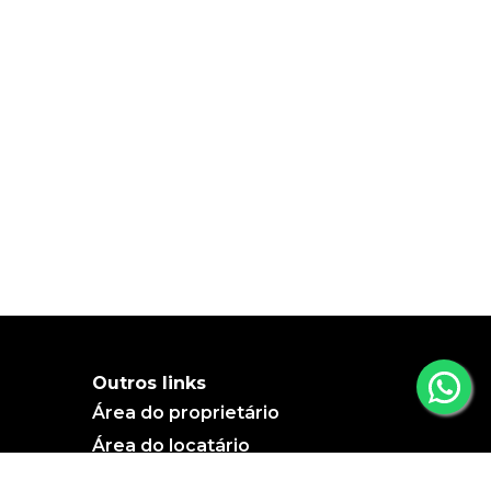
Outros links
Área do proprietário
Área do locatário
Blog