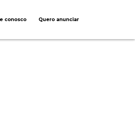
le conosco
Quero anunciar