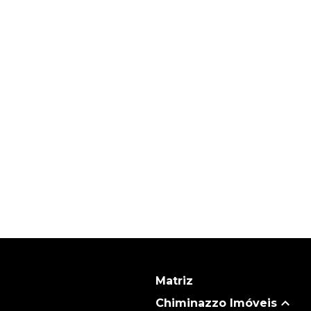
Matriz
Chiminazzo Imóveis