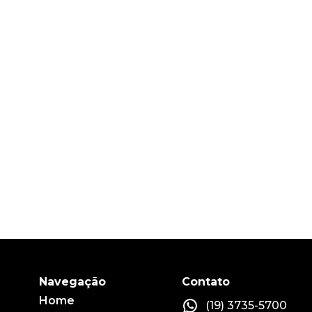
Navegação
Contato
Home
(19) 3735-5700