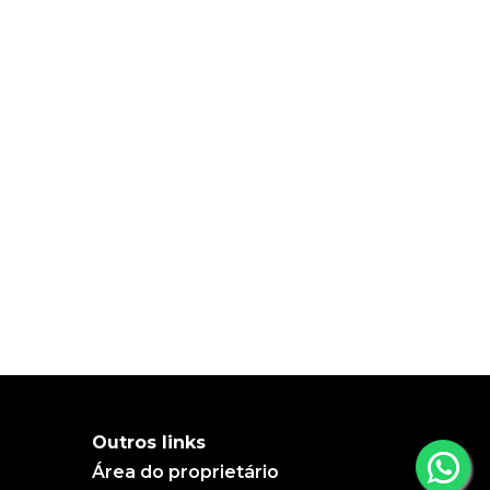
Outros links
Área do proprietário