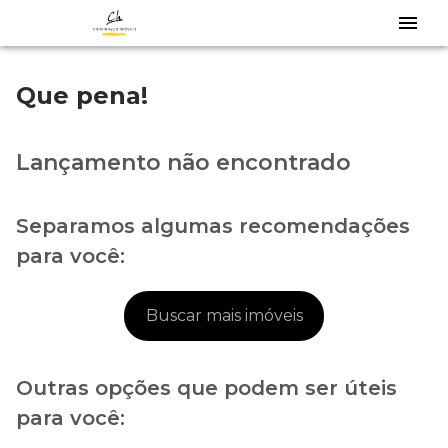
Que pena!
Lançamento não encontrado
Separamos algumas recomendações
para você:
Buscar mais imóveis
Outras opções que podem ser úteis
para você: