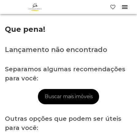
Que pena!
Lançamento não encontrado
Separamos algumas recomendações
para você:
Buscar mais imóveis
Outras opções que podem ser úteis
para você: