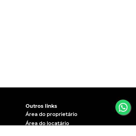
Outros links
Área do proprietário
Área do locatário
Blog