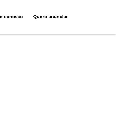
le conosco
Quero anunciar