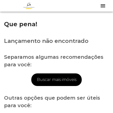
Que pena!
Lançamento não encontrado
Separamos algumas recomendações
para você:
Buscar mais imóveis
Outras opções que podem ser úteis
para você: