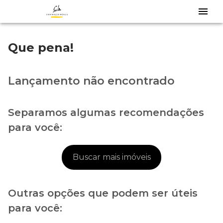
Que pena!
Lançamento não encontrado
Separamos algumas recomendações
para você:
Buscar mais imóveis
Outras opções que podem ser úteis
para você: