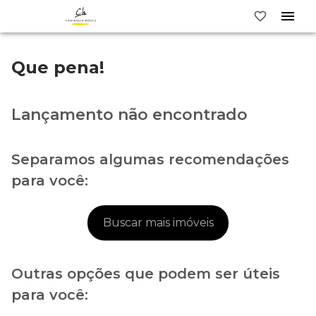
Que pena!
Lançamento não encontrado
Separamos algumas recomendações
para você:
Buscar mais imóveis
Outras opções que podem ser úteis
para você: