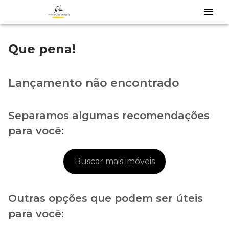
Que pena!
Lançamento não encontrado
Separamos algumas recomendações
para você:
Buscar mais imóveis
Outras opções que podem ser úteis
para você: