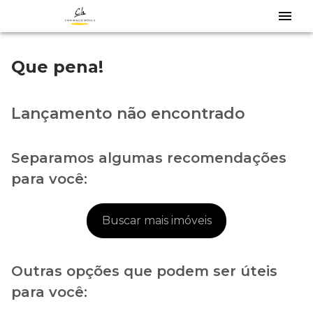
Que pena!
Lançamento não encontrado
Separamos algumas recomendações
para você:
Buscar mais imóveis
Outras opções que podem ser úteis
para você: